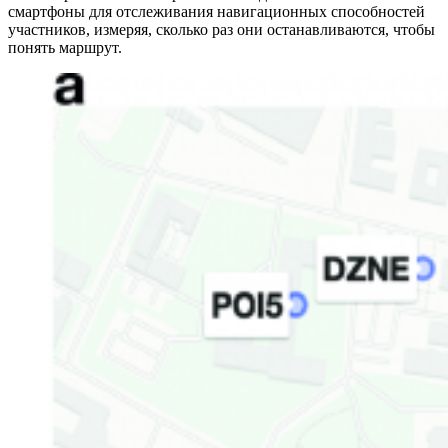
смартфоны для отслеживания навигационных способностей
участников, измеряя, сколько раз они останавливаются, чтобы
понять маршрут.