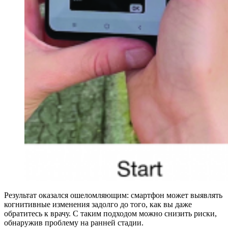
Результат оказался ошеломляющим: смартфон может выявлять
когнитивные изменения задолго до того, как вы даже
обратитесь к врачу. С таким подходом можно снизить риски,
обнаружив проблему на ранней стадии.