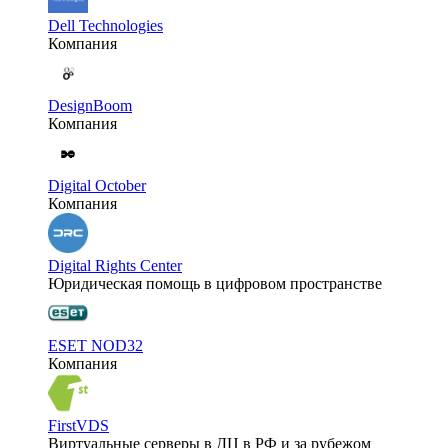
Dell Technologies
Компания
DesignBoom
Компания
Digital October
Компания
Digital Rights Center
Юридическая помощь в цифровом пространстве
ESET NOD32
Компания
FirstVDS
Виртуальные серверы в ДЦ в РФ и за рубежом