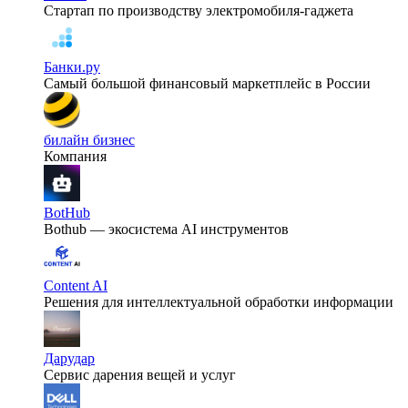
Стартап по производству электромобиля-гаджета
Банки.ру
Самый большой финансовый маркетплейс в России
билайн бизнес
Компания
BotHub
Bothub — экосистема AI инструментов
Content AI
Решения для интеллектуальной обработки информации
Дарудар
Сервис дарения вещей и услуг