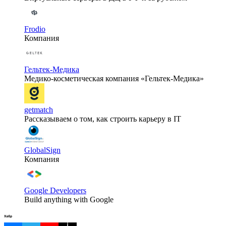
Frodio
Компания
Гельтек-Медика
Медико-косметическая компания «Гельтек-Медика»
getmatch
Рассказываем о том, как строить карьеру в IT
GlobalSign
Компания
Google Developers
Build anything with Google