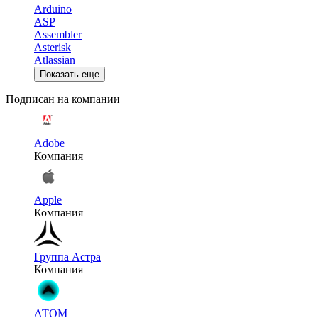
Arduino
ASP
Assembler
Asterisk
Atlassian
Показать еще
Подписан на компании
Adobe
Компания
Apple
Компания
Группа Астра
Компания
АТОМ