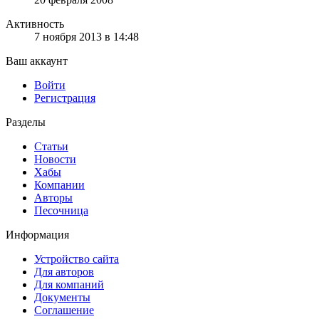
Активность
7 ноября 2013 в 14:48
Ваш аккаунт
Войти
Регистрация
Разделы
Статьи
Новости
Хабы
Компании
Авторы
Песочница
Информация
Устройство сайта
Для авторов
Для компаний
Документы
Соглашение