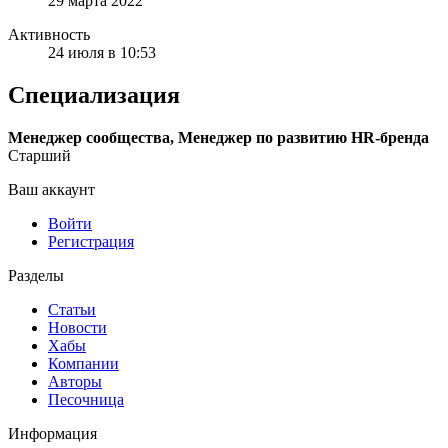
29 марта 2022
Активность
24 июля в 10:53
Специализация
Менеджер сообщества, Менеджер по развитию HR-бренда
Старший
Ваш аккаунт
Войти
Регистрация
Разделы
Статьи
Новости
Хабы
Компании
Авторы
Песочница
Информация