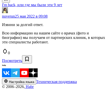
I'm back, или где мы были эти 9 лет
nuverun
25 мая 2022 в 09:08
Извини за долгий ответ.
Всю информацию на нашем сайте о врачах (фото и
биографии) мы получаем от партнерских клиник, в которых
эти специалисты работают.
0
Посмотреть
Техническая поддержка
Настройка языка
© 2006–2026,
Habr