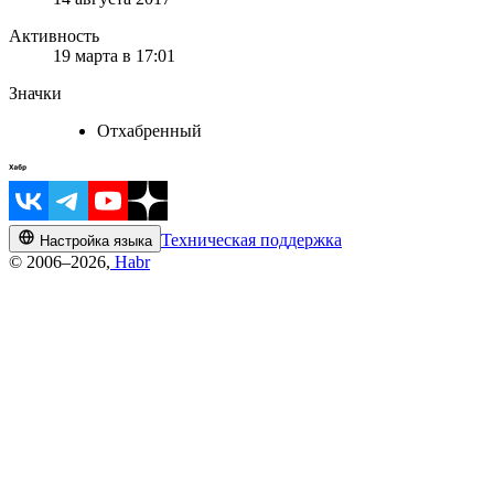
Активность
19 марта в 17:01
Значки
Отхабренный
Техническая поддержка
Настройка языка
© 2006–2026,
Habr