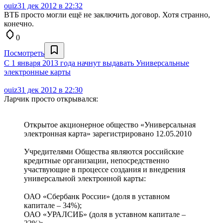
ouiz
31 дек 2012 в 22:32
ВТБ просто могли ещё не заключить договор. Хотя странно,
конечно.
0
Посмотреть
С 1 января 2013 года начнут выдавать Универсальные
электронные карты
ouiz
31 дек 2012 в 22:30
Ларчик просто открывался:
Открытое акционерное общество «Универсальная
электронная карта» зарегистрировано 12.05.2010
Учредителями Общества являются российские
кредитные организации, непосредственно
участвующие в процессе создания и внедрения
универсальной электронной карты:
ОАО «Сбербанк России» (доля в уставном
капитале – 34%);
ОАО «УРАЛСИБ» (доля в уставном капитале –