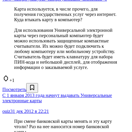
Карта используется, в числе прочего, для
получения государственных услуг через интернет.
Куда втыкать карту в компьютер?
Для использования Универсальной электронной
карты через персональный компьютер будет
можно использовать защищенные компактные
считыватели. Их можно будет подключить к
любому компьютеру или мобильному устройству.
Считыватель будет иметь клавиатуру для набора
ПИН-кода и небольшой дисплей, для отображения
информации о заказываемой услуге.
+1
Посмотреть
С 1 января 2013 года начнут выдавать Универсальные
электронные карты
ouiz
31 дек 2012 в 22:21
При смене банковской карты менять и эту карту
чтоли? Раз на нее наносится номер банковской
карты