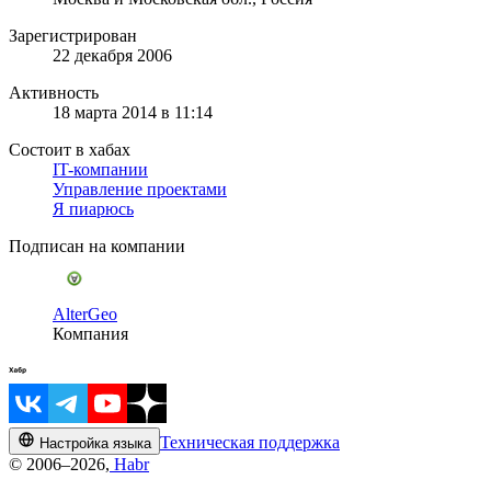
Зарегистрирован
22 декабря 2006
Активность
18 марта 2014 в 11:14
Состоит в хабах
IT-компании
Управление проектами
Я пиарюсь
Подписан на компании
AlterGeo
Компания
Техническая поддержка
Настройка языка
© 2006–2026,
Habr