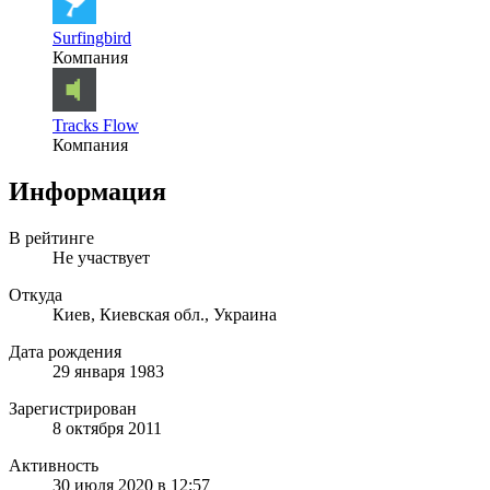
Surfingbird
Компания
Tracks Flow
Компания
Информация
В рейтинге
Не участвует
Откуда
Киев, Киевская обл., Украина
Дата рождения
29 января 1983
Зарегистрирован
8 октября 2011
Активность
30 июля 2020 в 12:57