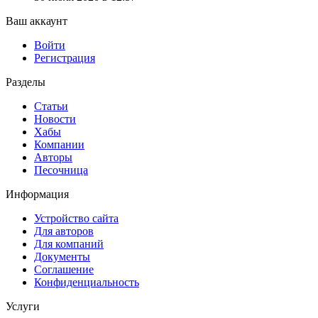
Ваш аккаунт
Войти
Регистрация
Разделы
Статьи
Новости
Хабы
Компании
Авторы
Песочница
Информация
Устройство сайта
Для авторов
Для компаний
Документы
Соглашение
Конфиденциальность
Услуги