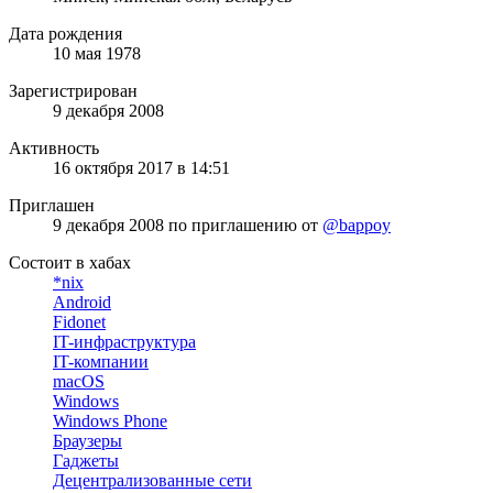
Дата рождения
10 мая 1978
Зарегистрирован
9 декабря 2008
Активность
16 октября 2017 в 14:51
Приглашен
9 декабря 2008
по приглашению от
@bappoy
Состоит в хабах
*nix
Android
Fidonet
IT-инфраструктура
IT-компании
macOS
Windows
Windows Phone
Браузеры
Гаджеты
Децентрализованные сети