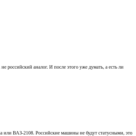
не российский аналог. И после этого уже думать, а есть ли
ка или ВАЗ-2108. Российские машины не будут статусными, это