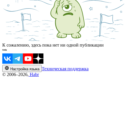
К сожалению, здесь пока нет ни одной публикации
Техническая поддержка
Настройка языка
© 2006–2026,
Habr