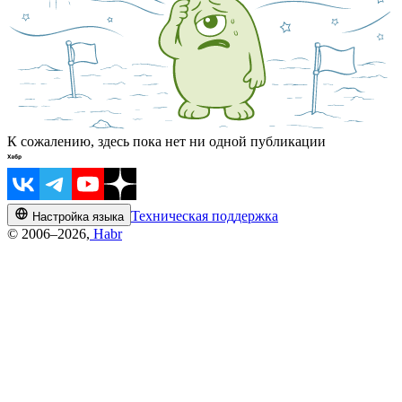
К сожалению, здесь пока нет ни одной публикации
Техническая поддержка
Настройка языка
© 2006–2026,
Habr