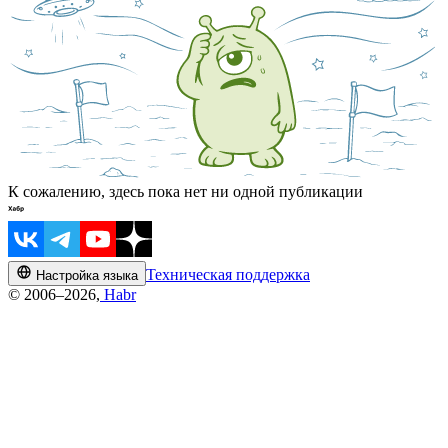
К сожалению, здесь пока нет ни одной публикации
Техническая поддержка
Настройка языка
© 2006–2026,
Habr