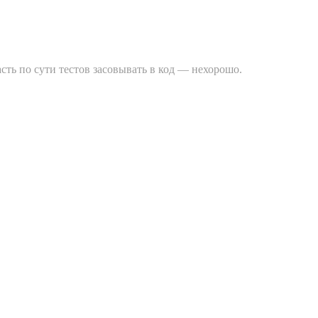
ть по сути тестов засовывать в код — нехорошо.