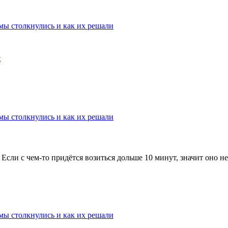
мы столкнулись и как их решали
t
мы столкнулись и как их решали
 Если с чем-то придётся возиться дольше 10 минут, значит оно н
мы столкнулись и как их решали