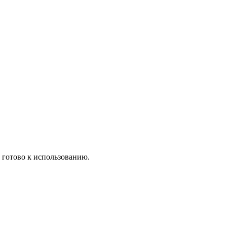
е готово к использованию.