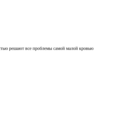
остью решают все проблемы самой малой кровью