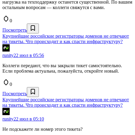
нагрузка на техподдержку останется существенной. По вашим
остальным вопросам — коллеги свяжутся с вами.
0
Посмотреть
Крупнейшие российские регистраторы доменов не отвечают
на тикеты. Что происходит и как спасти инфраструктуру?
runity
22 июл в 05:56
Коллеги передают, что вы закрыли тикет самостоятельно.
Если проблема актуальна, пожалуйста, откройте новый.
0
Посмотреть
Крупнейшие российские регистраторы доменов не отвечают
на тикеты. Что происходит и как спасти инфраструктуру?
runity
22 июл в 05:10
Не подскажете ли номер этого тикета?