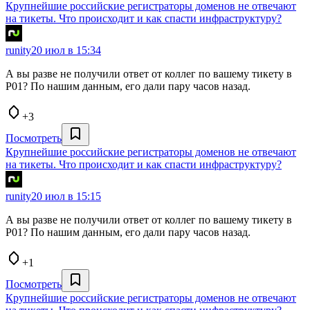
Крупнейшие российские регистраторы доменов не отвечают
на тикеты. Что происходит и как спасти инфраструктуру?
runity
20 июл в 15:34
А вы разве не получили ответ от коллег по вашему тикету в
Р01? По нашим данным, его дали пару часов назад.
+3
Посмотреть
Крупнейшие российские регистраторы доменов не отвечают
на тикеты. Что происходит и как спасти инфраструктуру?
runity
20 июл в 15:15
А вы разве не получили ответ от коллег по вашему тикету в
Р01? По нашим данным, его дали пару часов назад.
+1
Посмотреть
Крупнейшие российские регистраторы доменов не отвечают