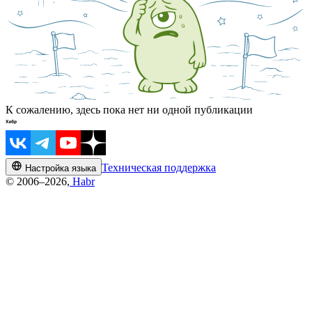
К сожалению, здесь пока нет ни одной публикации
Техническая поддержка
Настройка языка
© 2006–2026,
Habr