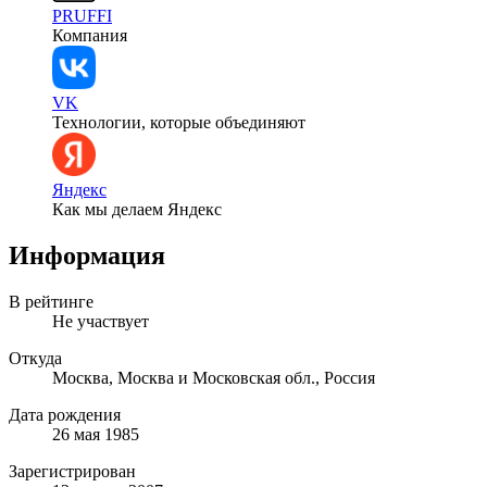
PRUFFI
Компания
VK
Технологии, которые объединяют
Яндекс
Как мы делаем Яндекс
Информация
В рейтинге
Не участвует
Откуда
Москва, Москва и Московская обл., Россия
Дата рождения
26 мая 1985
Зарегистрирован