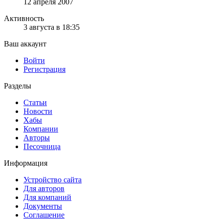
12 апреля 2007
Активность
3 августа в 18:35
Ваш аккаунт
Войти
Регистрация
Разделы
Статьи
Новости
Хабы
Компании
Авторы
Песочница
Информация
Устройство сайта
Для авторов
Для компаний
Документы
Соглашение