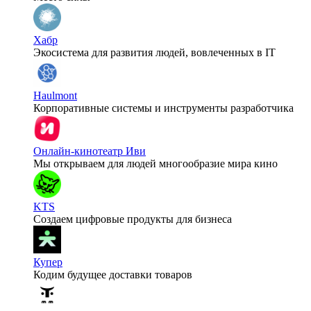
Хабр
Экосистема для развития людей, вовлеченных в IT
Haulmont
Корпоративные системы и инструменты разработчика
Онлайн-кинотеатр Иви
Мы открываем для людей многообразие мира кино
KTS
Создаем цифровые продукты для бизнеса
Купер
Кодим будущее доставки товаров