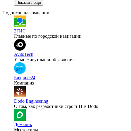
Показать еще
Подписан на компании
2ГИС
Главные по городской навигации
AvitoTech
У нас живут ваши объявления
Битрикс24
Компания
Dodo Engineering
О том, как разработчики строят IT в Dodo
Домклик
Место силы