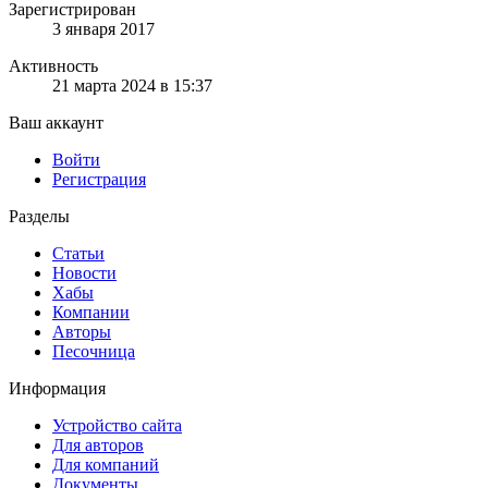
Зарегистрирован
3 января 2017
Активность
21 марта 2024 в 15:37
Ваш аккаунт
Войти
Регистрация
Разделы
Статьи
Новости
Хабы
Компании
Авторы
Песочница
Информация
Устройство сайта
Для авторов
Для компаний
Документы