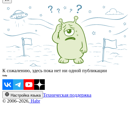
К сожалению, здесь пока нет ни одной публикации
Техническая поддержка
Настройка языка
© 2006–2026,
Habr