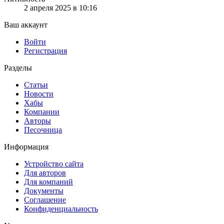
2 апреля 2025 в 10:16
Ваш аккаунт
Войти
Регистрация
Разделы
Статьи
Новости
Хабы
Компании
Авторы
Песочница
Информация
Устройство сайта
Для авторов
Для компаний
Документы
Соглашение
Конфиденциальность