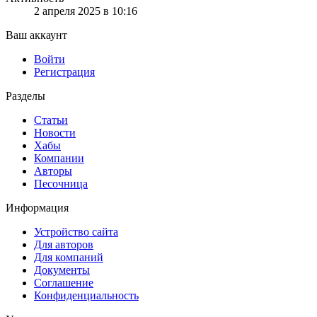
2 апреля 2025 в 10:16
Ваш аккаунт
Войти
Регистрация
Разделы
Статьи
Новости
Хабы
Компании
Авторы
Песочница
Информация
Устройство сайта
Для авторов
Для компаний
Документы
Соглашение
Конфиденциальность