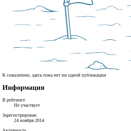
К сожалению, здесь пока нет ни одной публикации
Информация
В рейтинге
Не участвует
Зарегистрирован
24 ноября 2014
Активность