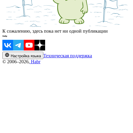
К сожалению, здесь пока нет ни одной публикации
Техническая поддержка
Настройка языка
© 2006–2026,
Habr