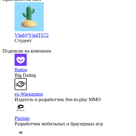
Vlad
@VladTS72
Студент
Подписан на компании
Badoo
Big Dating
ex-Wargaming
Издатель и разработчик free-to-play MMO
Plarium
Разработчик мобильных и браузерных игр