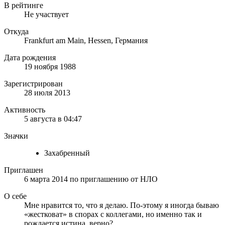
В рейтинге
Не участвует
Откуда
Frankfurt am Main, Hessen, Германия
Дата рождения
19 ноября 1988
Зарегистрирован
28 июля 2013
Активность
5 августа в 04:47
Значки
Захабренный
Приглашен
6 марта 2014
по приглашению от
НЛО
О себе
Мне нравится то, что я делаю. По-этому я иногда бываю
«жестковат» в спорах с коллегами, но именно так и
рождается истина, верно?