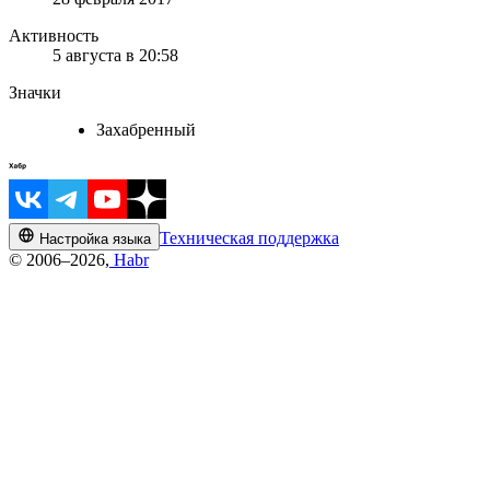
Активность
5 августа в 20:58
Значки
Захабренный
Техническая поддержка
Настройка языка
© 2006–2026,
Habr