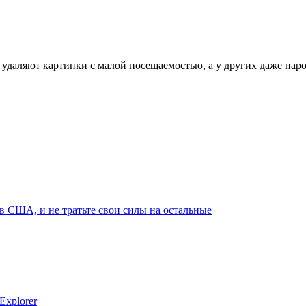
удаляют картинки с малой посещаемостью, а у других даже наро
 США, и не тратьте свои силы на остальные
Explorer