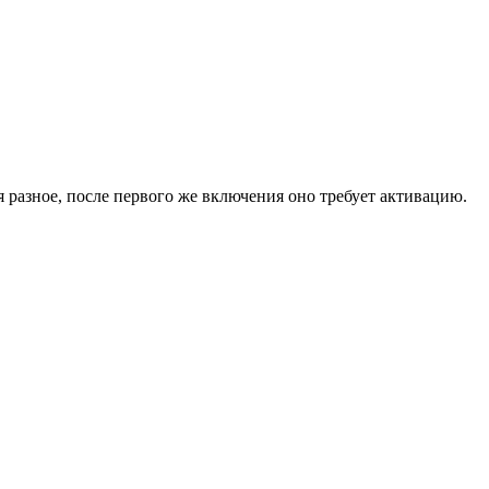
я разное, после первого же включения оно требует активацию.