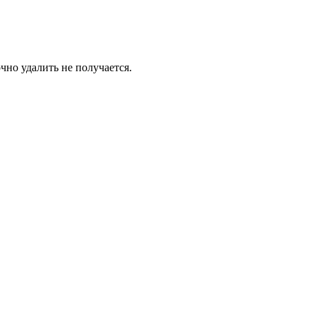
чно удалить не получается.