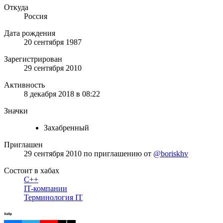
Откуда
Россия
Дата рождения
20 сентября 1987
Зарегистрирован
29 сентября 2010
Активность
8 декабря 2018 в 08:22
Значки
Захабренный
Приглашен
29 сентября 2010
по приглашению от
@boriskhv
Состоит в хабах
C++
IT-компании
Терминология IT