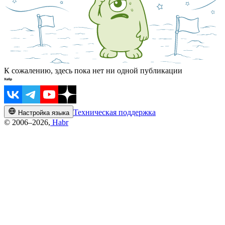
К сожалению, здесь пока нет ни одной публикации
Техническая поддержка
Настройка языка
© 2006–2026,
Habr