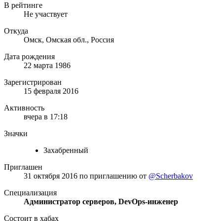
В рейтинге
Не участвует
Откуда
Омск, Омская обл., Россия
Дата рождения
22 марта 1986
Зарегистрирован
15 февраля 2016
Активность
вчера в 17:18
Значки
Захабренный
Приглашен
31 октября 2016
по приглашению от
@Scherbakov
Специализация
Администратор серверов, DevOps-инженер
Состоит в хабах