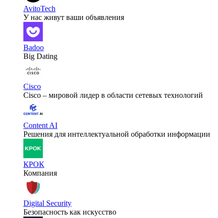
AvitoTech
У нас живут ваши объявления
Badoo
Big Dating
Cisco
Cisco – мировой лидер в области сетевых технологий
Content AI
Решения для интеллектуальной обработки информации
КРОК
Компания
Digital Security
Безопасность как искусство