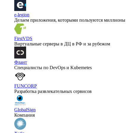
e-legion
Делаем приложения, которыми пользуются миллионы
FirstVDS
Виртуальные серверы в ДЦ в РФ и за рубежом
Флант
Специалисты по DevOps и Kubernetes
FUNCORP
Разработка развлекательных сервисов
GlobalSign
Компания