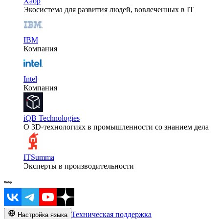
Хабр
Экосистема для развития людей, вовлеченных в IT
IBM
Компания
Intel
Компания
iQB Technologies
О 3D-технологиях в промышленности со знанием дела
ITSumma
Эксперты в производительности
Техническая поддержка
Настройка языка