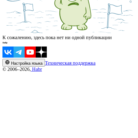
К сожалению, здесь пока нет ни одной публикации
Техническая поддержка
Настройка языка
© 2006–2026,
Habr