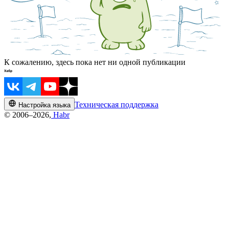
К сожалению, здесь пока нет ни одной публикации
Техническая поддержка
Настройка языка
© 2006–2026,
Habr