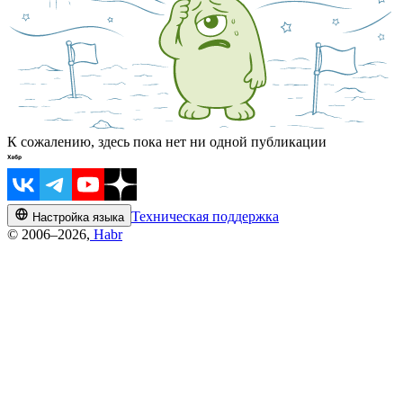
К сожалению, здесь пока нет ни одной публикации
Техническая поддержка
Настройка языка
© 2006–2026,
Habr