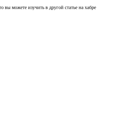
о вы можете изучить в другой статье на хабре