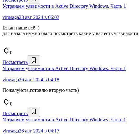
Устраняем уязвимости в Active Directory Windows. Часть 1
virusaga
28 авг 2024 в 06:02
Бэкап наше всё! )
для начала нужно было посмотреть какие у вас есть уязвимости 
0
Посмотреть
Устраняем уязвимости в Active Directory Windows. Часть 1
virusaga
26 авг 2024 в 04:18
Пожалуйста,готовлю вторую часть)
0
Посмотреть
Устраняем уязвимости в Active Directory Windows. Часть 1
virusaga
26 авг 2024 в 04:17