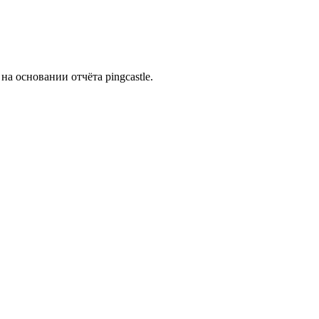
на основании отчёта pingcastle.