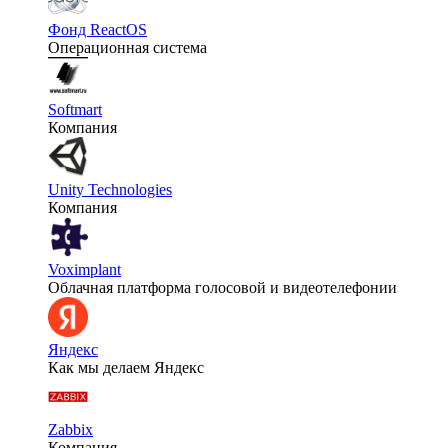
Фонд ReactOS
Операционная система
Softmart
Компания
Unity Technologies
Компания
Voximplant
Облачная платформа голосовой и видеотелефонии
Яндекс
Как мы делаем Яндекс
Zabbix
Компания