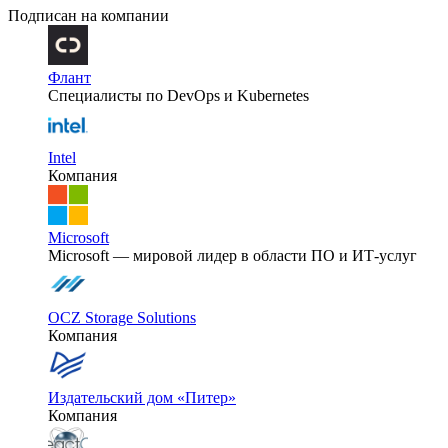
Подписан на компании
Флант
Специалисты по DevOps и Kubernetes
Intel
Компания
Microsoft
Microsoft — мировой лидер в области ПО и ИТ-услуг
OCZ Storage Solutions
Компания
Издательский дом «Питер»
Компания