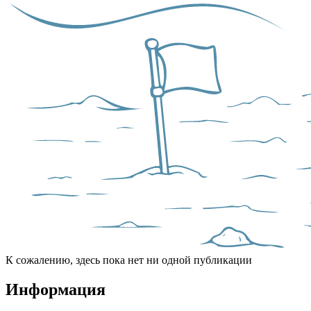
К сожалению, здесь пока нет ни одной публикации
Информация