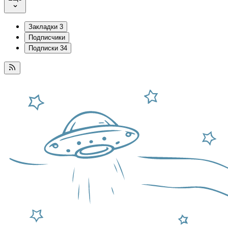
Закладки
3
Подписчики
Подписки
34