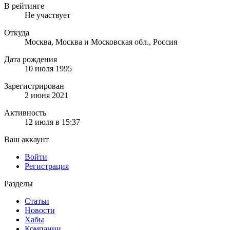
В рейтинге
Не участвует
Откуда
Москва, Москва и Московская обл., Россия
Дата рождения
10 июля 1995
Зарегистрирован
2 июня 2021
Активность
12 июля в 15:37
Ваш аккаунт
Войти
Регистрация
Разделы
Статьи
Новости
Хабы
Компании