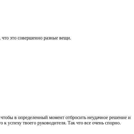
 что это совершенно разные вещи.
, чтобы в определенный момент отбросить неудачное решение и
 к успеху твоего руководителя. Так что все очень спорно.