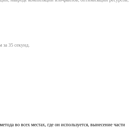
 за 35 секунд.
тода во всех местах, где он используется, вынесение части