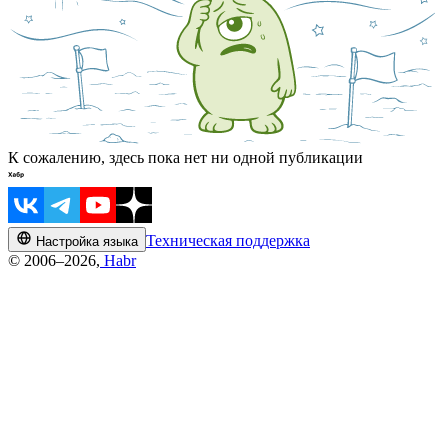
К сожалению, здесь пока нет ни одной публикации
Техническая поддержка
Настройка языка
© 2006–2026,
Habr