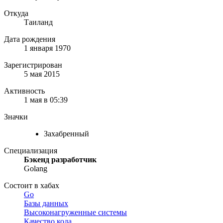
Откуда
Таиланд
Дата рождения
1 января 1970
Зарегистрирован
5 мая 2015
Активность
1 мая в 05:39
Значки
Захабренный
Специализация
Бэкенд разработчик
Golang
Состоит в хабах
Go
Базы данных
Высоконагруженные системы
Качество кода