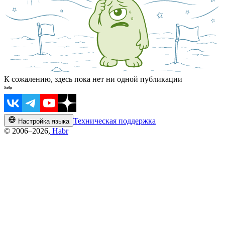
К сожалению, здесь пока нет ни одной публикации
Техническая поддержка
Настройка языка
© 2006–2026,
Habr