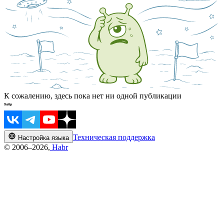
К сожалению, здесь пока нет ни одной публикации
Техническая поддержка
Настройка языка
© 2006–2026,
Habr