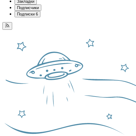
Закладки
Подписчики
Подписки
6