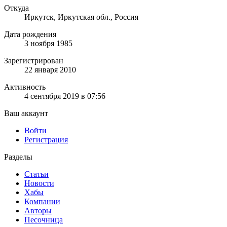
Откуда
Иркутск, Иркутская обл., Россия
Дата рождения
3 ноября 1985
Зарегистрирован
22 января 2010
Активность
4 сентября 2019 в 07:56
Ваш аккаунт
Войти
Регистрация
Разделы
Статьи
Новости
Хабы
Компании
Авторы
Песочница