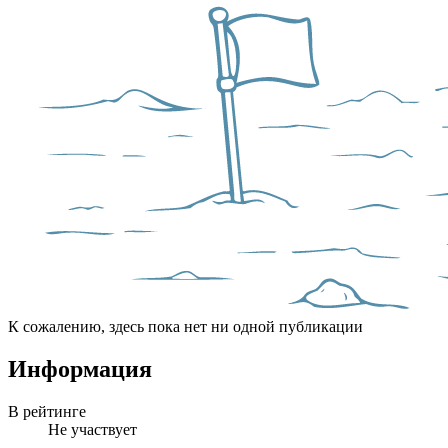
К сожалению, здесь пока нет ни одной публикации
Информация
В рейтинге
Не участвует