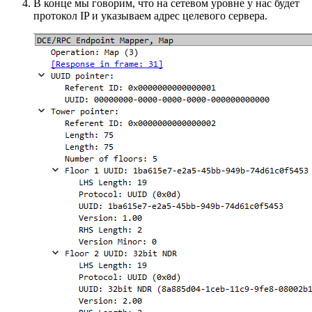
В конце мы говорим, что на сетевом уровне у нас будет
протокол IP и указываем адрес целевого сервера.