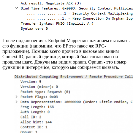
После подключения к Endpoint Mapper мы начинаем вызывать
его функции (напомним, что EP это такое же RPC-
приложение). Помимо всего прочего в вызове мы видим
Context ID, равный единице, который был согласован на
прошлом шаге. Докучи мы видим opnum. Opnum - это номер
функции в интерфейсе, которую мы собираемся вызвать.