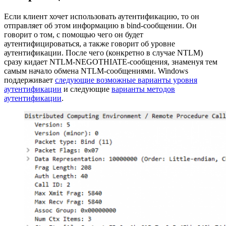
Если клиент хочет использовать аутентификацию, то он
отправляет об этом информацию в bind-сообщении. Он
говорит о том, с помощью чего он будет
аутентифицироваться, а также говорит об уровне
аутентификации. После чего (конкретно в случае NTLM)
сразу кидает NTLM-NEGOTHIATE-сообщения, знаменуя тем
самым начало обмена NTLM-сообщениями. Windows
поддерживает
следующие возможные варианты уровня
аутентификации
и следующие
варианты методов
аутентификации
.