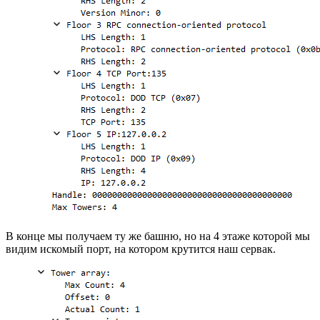
В конце мы получаем ту же башню, но на 4 этаже которой мы
видим искомый порт, на котором крутится наш сервак.