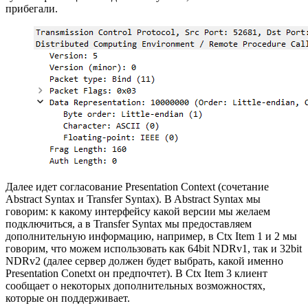
прибегали.
Далее идет согласование Presentation Context (сочетание
Abstract Syntax и Transfer Syntax). B Abstract Syntax мы
говорим: к какому интерфейсу какой версии мы желаем
подключиться, а в Transfer Syntax мы предоставляем
дополнительную информацию, например, в Ctx Item 1 и 2 мы
говорим, что можем использовать как 64bit NDRv1, так и 32bit
NDRv2 (далее сервер должен будет выбрать, какой именно
Presentation Conetxt он предпочтет). В Ctx Item 3 клиент
сообщает о некоторых дополнительных возможностях,
которые он поддерживает.