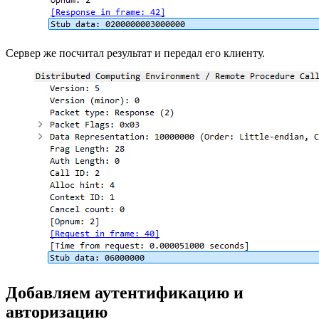
Сервер же посчитал результат и передал его клиенту.
Добавляем аутентификацию и
авторизацию