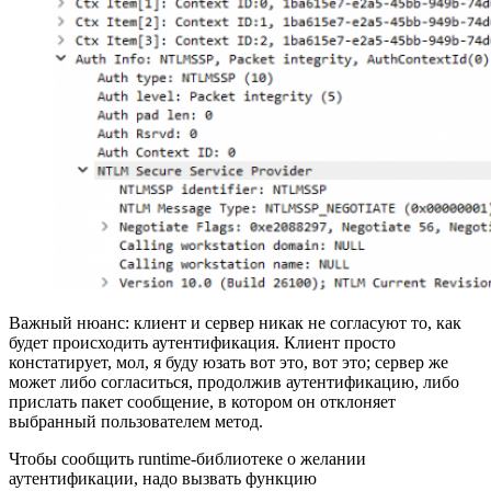
Важный нюанс: клиент и сервер никак не согласуют то, как
будет происходить аутентификация. Клиент просто
констатирует, мол, я буду юзать вот это, вот это; сервер же
может либо согласиться, продолжив аутентификацию, либо
прислать пакет сообщение, в котором он отклоняет
выбранный пользователем метод.
Чтобы сообщить runtime-библиотеке о желании
аутентификации, надо вызвать функцию