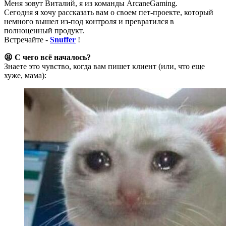
Меня зовут Виталий, я из команды ArcaneGaming.
Сегодня я хочу рассказать вам о своем пет-проекте, который
немного вышел из-под контроля и превратился в
полноценный продукт.
Встречайте -
Snuffer
!
😫 С чего всё началось?
Знаете это чувство, когда вам пишет клиент (или, что еще
хуже, мама):