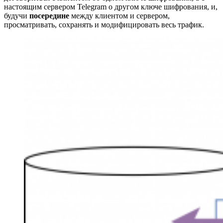
настоящим сервером Telegram о другом ключе шифрования, и,
будучи
посередине
между клиентом и сервером,
просматривать, сохранять и модифицировать весь трафик.