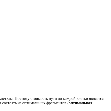
клеткам. Поэтому стоимость пути до каждой клетки является
 состоять из оптимальных фрагментов (
оптимальная