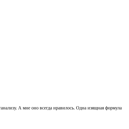
атанализу. А мне оно всегда нравилось. Одна изящная формула