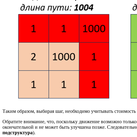
Таким образом, выбирая шаг, необходимо учитывать стоимость 
Обратите внимание, что, поскольку движение возможно только
окончательной и не может быть улучшена позже. Следовательн
подструктура
).