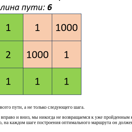
всего пути, а не только следующего шага.
 вправо и вниз, мы никогда не возвращаемся к уже пройденным 
о, на каждом шаге построения оптимального маршрута он должен