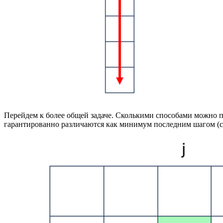
Перейдем к более общей задаче. Сколькими способами можно п
гарантированно различаются как минимум последним шагом (св