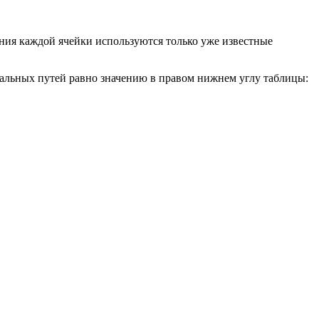
ения каждой ячейки используются только уже известные
кальных путей равно значению в правом нижнем углу таблицы: