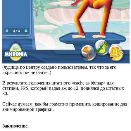
(чудище по центру создано пользователем, так что за его
«красивость» не бейте :)
В результате включения штатного «cache as bitmap» для
статики, FPS, который падал аж до 12, поднялся до штатных
30.
Сейчас думаем, как бы грамотно применить кэширование для
анимированной графики.
Заключение.