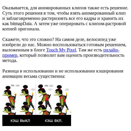
Оказывается, для анимированных клипов также есть решение.
Суть этого решения в том, чтобы взять анимированный клип
и заблаговременно растеризовть все его кадры и хранить их
как bitmapData. А затем уже оперировать с клипом-растровой
копией оригинала.
Скажете, что это сложно? На самом деле, велосипед уже
изобрели до нас. Можно воспользоваться готовым решением,
выложенным в блоге
Touch My Pixel
. Там же есть
онлайн-
пример
, который позволит вам оценить производительность
метода.
Разница в использовании и не использовании кэширования
анимации весьма существенна: