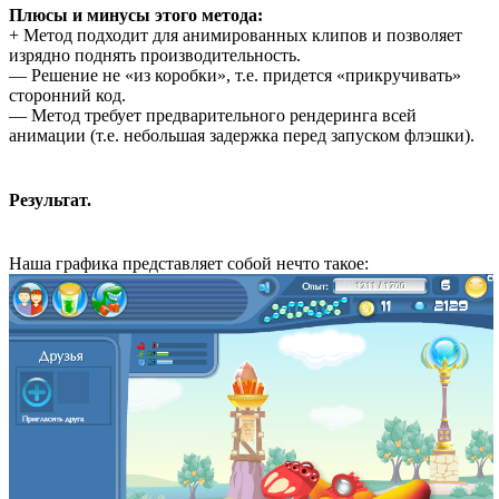
Плюсы и минусы этого метода:
+ Метод подходит для анимированных клипов и позволяет
изрядно поднять производительность.
— Решение не «из коробки», т.е. придется «прикручивать»
сторонний код.
— Метод требует предварительного рендеринга всей
анимации (т.е. небольшая задержка перед запуском флэшки).
Результат.
Наша графика представляет собой нечто такое: