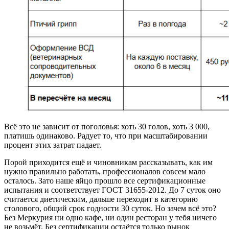
Всё это не зависит от поголовья: хоть 30 голов, хоть 3 000,
платишь одинаково. Радует то, что при масштабировании
процент этих затрат падает.
Порой приходится ещё и чиновникам рассказывать, как им
нужно правильно работать, профессионалов совсем мало
осталось. Зато наше яйцо прошло все сертификационные
испытания и соответствует ГОСТ 31655-2012. До 7 суток оно
считается диетическим, дальше переходит в категорию
столового, общий срок годности 30 суток. Но зачем всё это?
Без Меркурия ни одно кафе, ни один ресторан у тебя ничего
не возьмёт. Без сертификации остаётся только рынок