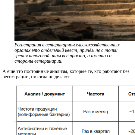
Регистрация в ветеринарно-сельскохозяйственных
органах это отдельный квест, причём не с точки
зрения налоговой, там всё просто, а именно со
стороны ветеринарии
.
А ещё это постоянные анализы, которые те, кто работают без
регистрации, никогда не делают: