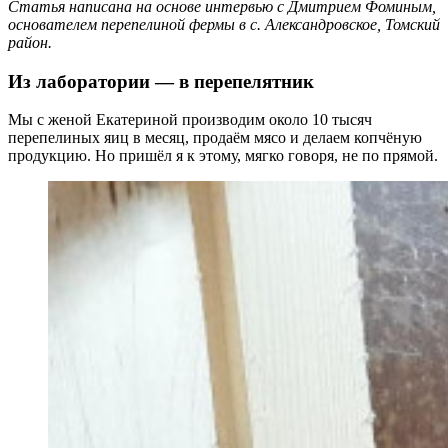
Статья написана на основе интервью с Дмитрием Фоминым,
основателем перепелиной фермы в с. Александровское, Томский
район.
Из лаборатории — в перепелятник
Мы с женой Екатериной производим около 10 тысяч
перепелиных яиц в месяц, продаём мясо и делаем копчёную
продукцию. Но пришёл я к этому, мягко говоря, не по прямой.