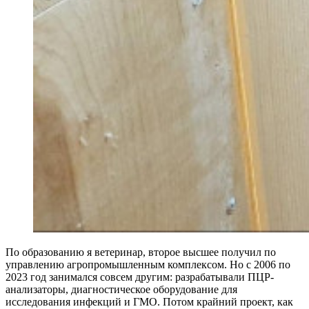
По образованию я ветеринар, второе высшее получил по
управлению агропромышленным комплексом. Но с 2006 по
2023 год занимался совсем другим: разрабатывали ПЦР-
анализаторы, диагностическое оборудование для
исследования инфекций и ГМО. Потом крайний проект, как