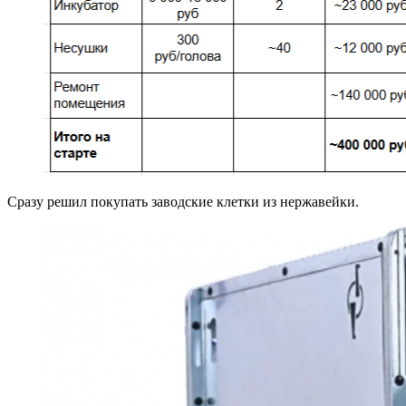
Сразу решил покупать заводские клетки из нержавейки.