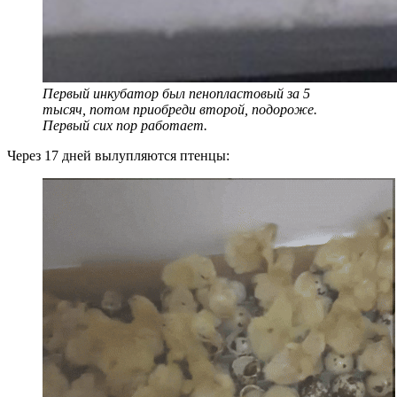
Первый инкубатор был пенопластовый за 5
тысяч, потом приобреди второй, подороже.
Первый сих пор работает.
Через 17 дней вылупляются птенцы: