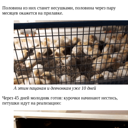
Половина из них станет несушками, половина через пару
месяцев окажется на прилавке.
А этим пацанам и девчонкам уже 10 дней
Через 45 дней молодняк готов: курочки начинают нестись,
петушки идут на реализацию: