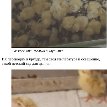
Свеженькие, только вылупились!
Их переводим в брудер, там своя температура и освещение,
такой детский сад для цыплят.