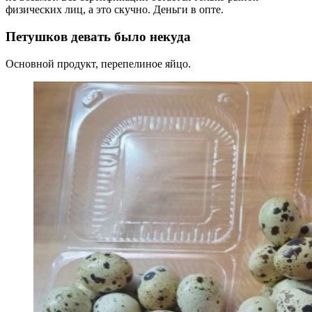
физических лиц, а это скучно. Деньги в опте.
Петушков девать было некуда
Основной продукт, перепелиное яйцо.