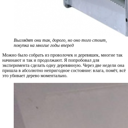
Выглядят они так, дорого, но оно того стоит,
покупка на многие годы вперед
Можно было собрать из проволочек и деревяшек, многие так
начинают и так и продолжают. Я попробовал для
эксперимента сделать одну деревянную. Через две недели она
пришла в абсолютно непригодное состояние: влага, помёт, всё
это убивает дерево моментально.