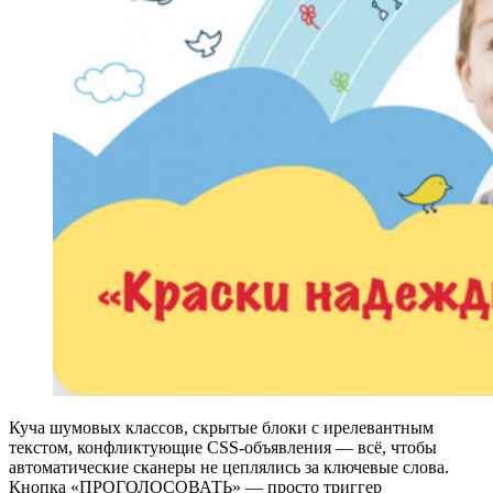
Куча шумовых классов, скрытые блоки с ирелевантным
текстом, конфликтующие CSS‑объявления — всё, чтобы
автоматические сканеры не цеплялись за ключевые слова.
Кнопка «ПРОГОЛОСОВАТЬ» — просто триггер