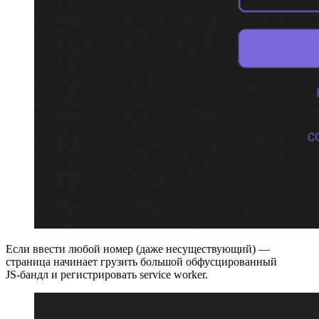
Если ввести любой номер (даже несуществующий) —
страница начинает грузить большой обфусцированный
JS‑бандл и регистрировать service worker.