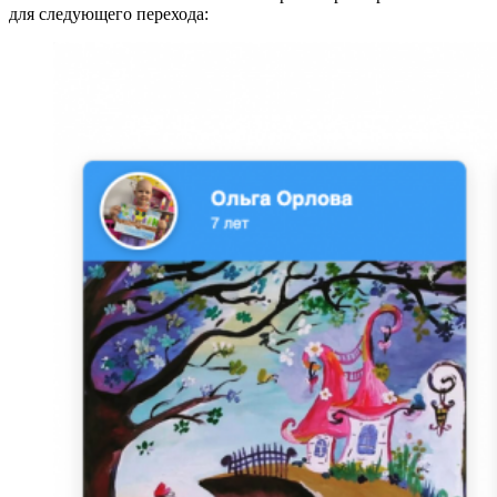
для следующего перехода: